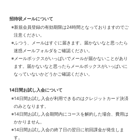
招待状メールについて
新規会員登録の有効期限は24時間となっておりますのでご
注意ください。
ふつう、メールはすぐに届きます。届かないなと思ったら
迷惑メールフォルダをご確認ください。
メールボックスがいっぱいでメールが届かないことがあり
ます。届かないなと思ったらメールボックスがいっぱいに
なっていないかどうかご確認ください。
14日間お試し入会について
14日間お試し入会が利用できるのはクレジットカード決済
のみとなります。
14日間お試し入会期間内にコースを解約した場合、費用は
かかりません。
14日間お試し入会の終了日の翌日に初回課金が発生しま
す。