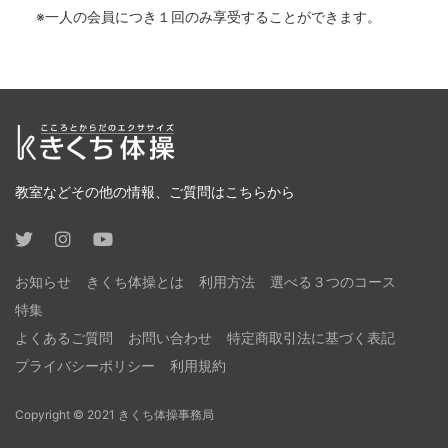
一人の会員につき１回のみ享受することができます。
教室などその他の情報、ご質問はこちらから
お知らせ
きくち体操とは
利用方法
選べる３つのコース
特集
よくあるご質問
お問い合わせ
特定商取引法に基づく表記
プライバシーポリシー
利用規約
Copyright © 2021 きくち体操事務局