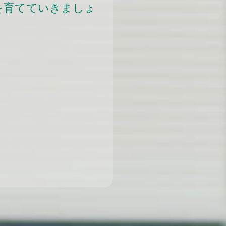
を育てていきましょ