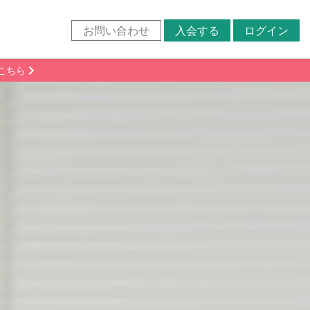
お問い合わせ
入会する
ログイン
こちら