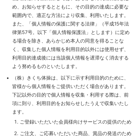
め、お知らせするとともに、その目的の達成に必要な
範囲内で、適正な方法により収集、利用いたします。
また、「個人情報の保護に関する法律」（平成15年法
律第57号。以下「個人情報保護法」とします）に定め
る場合を除き、あらかじめ本人の同意を得ることな
く、収集した個人情報を利用目的以外には使用せず、
利用目的達成後には当該個人情報を遅滞なく消去する
よう努めるものといたします。
（株）きくち体操は、以下に示す利用目的のために、
皆様から個人情報をご提供いただく場合があります。
下記以外の目的で個人情報を収集・利用する際は、前
項に則り、利用目的をお知らせしたうえで収集いたし
ます。
ご登録いただいた会員様向けサービスの提供のため
ご注文、ご応募いただいた商品、賞品の発送のため