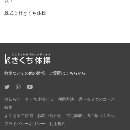
以上
株式会社きくち体操
教室などその他の情報、ご質問はこちらから
お知らせ
きくち体操とは
利用方法
選べる３つのコース
特集
よくあるご質問
お問い合わせ
特定商取引法に基づく表記
プライバシーポリシー
利用規約