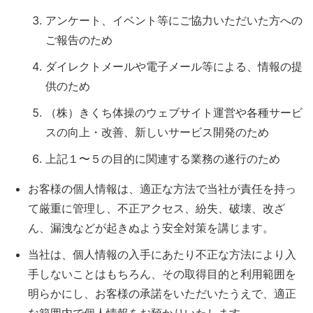
アンケート、イベント等にご協力いただいた方への
ご報告のため
ダイレクトメールや電子メール等による、情報の提
供のため
（株）きくち体操のウェブサイト運営や各種サービ
スの向上・改善、新しいサービス開発のため
上記１〜５の目的に関連する業務の遂行のため
お客様の個人情報は、適正な方法で当社が責任を持っ
て厳重に管理し、不正アクセス、紛失、破壊、改ざ
ん、漏洩などが起きぬよう安全対策を講じます。
当社は、個人情報の入手にあたり不正な方法により入
手しないことはもちろん、その取得目的と利用範囲を
明らかにし、お客様の承諾をいただいたうえで、適正