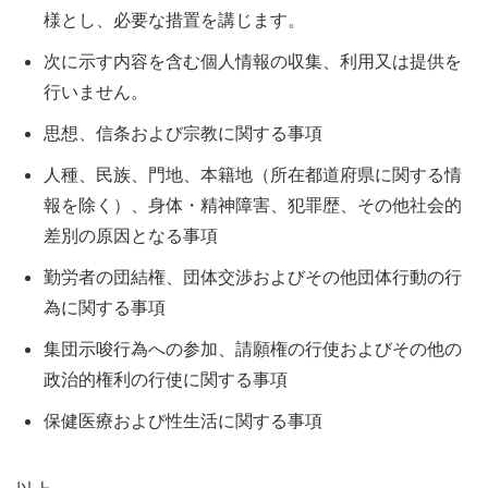
様とし、必要な措置を講じます。
次に示す内容を含む個人情報の収集、利用又は提供を
行いません。
思想、信条および宗教に関する事項
人種、民族、門地、本籍地（所在都道府県に関する情
報を除く）、身体・精神障害、犯罪歴、その他社会的
差別の原因となる事項
勤労者の団結権、団体交渉およびその他団体行動の行
為に関する事項
集団示唆行為への参加、請願権の行使およびその他の
政治的権利の行使に関する事項
保健医療および性生活に関する事項