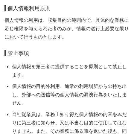
個人情報利用原則
個人情報の利用は、収集目的の範囲内で、具体的な業務に
応じ権限を与えられた者のみが、情報の遂行上必要な限り
において行うものとします。
禁止事項
個人情報を第三者に提供することを原則として禁止し
ます。
個人情報の目的外利用、通常の利用場所からの持ち出
し、外部への送信等の個人情報の漏洩行為をいたしま
せん。
当社従業員は、業務上知り得た個人情報の内容をみだ
りに第三者に知らせ、又は不当な目的に使用してはな
りません。また、その業務に係る職を退いた後も、同