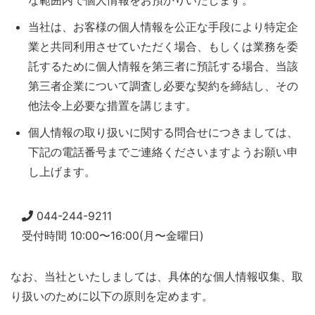
な範囲内で個人情報をお預かりいたします。
当社は、お客様の個人情報を公正な手段により特定企
業と共同利用させていただく場合、もしくは業務を委
託するために個人情報を第三者に預託する場合、当該
第三者企業について調査し必要な契約を締結し、その
他法令上必要な措置を講じます。
個人情報の取り扱いに関する問合せにつきましては、
下記の電話番号までご連絡くださいますようお願い申
し上げます。
044-244-9211
受付時間 10:00〜16:00(月〜金曜日)
なお、当社といたしましては、具体的な個人情報収集、取
り扱いのために以下の原則を定めます。