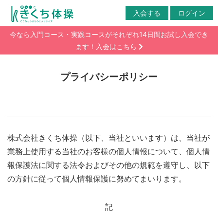
入会する
ログイン
今なら入門コース・実践コースがそれぞれ14日間お試し入会でき
ます！入会はこちら
プライバシーポリシー
株式会社きくち体操（以下、当社といいます）は、当社が
業務上使用する当社のお客様の個人情報について、個人情
報保護法に関する法令およびその他の規範を遵守し、以下
の方針に従って個人情報保護に努めてまいります。
記