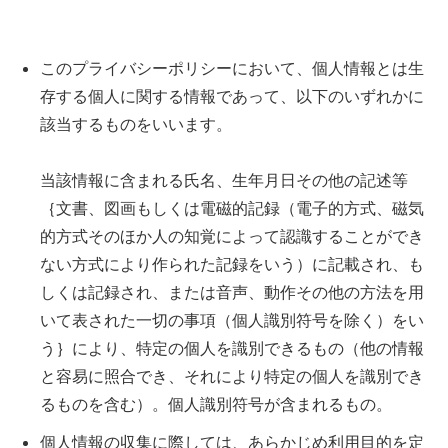
このプライバシーポリシーにおいて、個人情報とは生
存する個人に関する情報であって、以下のいずれかに
該当するものをいいます。
当該情報に含まれる氏名、生年月日その他の記述等
｛文書、図画もしくは電磁的記録（電子的方式、磁気
的方式そのほか人の知覚によって認識することができ
ない方式により作られた記録をいう）に記載され、も
しくは記録され、または音声、動作その他の方法を用
いて表された一切の事項（個人識別符号を除く）をい
う｝により、特定の個人を識別できるもの（他の情報
と容易に照合でき、それにより特定の個人を識別でき
るものを含む）。個人識別符号が含まれるもの。
個人情報の収集に際しては、あらかじめ利用目的を定