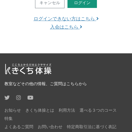
キャンセル
ログイン
ログインできない方はこちら
入会はこちら
教室などその他の情報、ご質問はこちらから
お知らせ
きくち体操とは
利用方法
選べる３つのコース
特集
よくあるご質問
お問い合わせ
特定商取引法に基づく表記