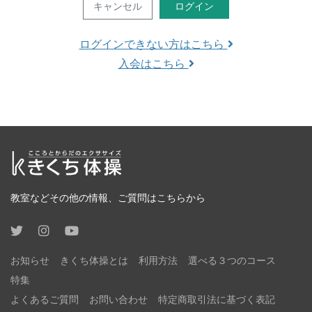
キャンセル
ログイン
ログインできない方はこちら
入会はこちら
教室などその他の情報、ご質問はこちらから
お知らせ
きくち体操とは
利用方法
選べる３つのコース
特集
よくあるご質問
お問い合わせ
特定商取引法に基づく表記