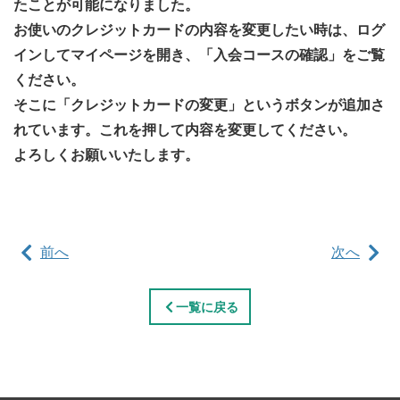
たことが可能になりました。
お使いのクレジットカードの内容を変更したい時は、ログ
インしてマイページを開き、「入会コースの確認」をご覧
ください。
そこに「クレジットカードの変更」というボタンが追加さ
れています。これを押して内容を変更してください。
よろしくお願いいたします。
前へ
次へ
一覧に戻る