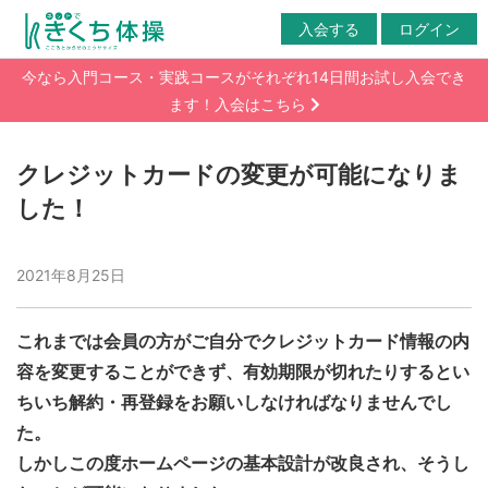
入会する
ログイン
今なら入門コース・実践コースがそれぞれ14日間お試し入会でき
ます！入会はこちら
クレジットカードの変更が可能になりま
した！
2021年8月25日
これまでは会員の方がご自分でクレジットカード情報の内
容を変更することができず、有効期限が切れたりするとい
ちいち解約・再登録をお願いしなければなりませんでし
た。
しかしこの度ホームページの基本設計が改良され、そうし