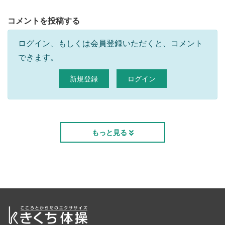
コメントを投稿する
ログイン、もしくは会員登録いただくと、コメント
できます。
新規登録
ログイン
もっと見る