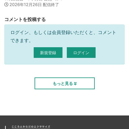
2026年12月26日 配信終了
コメントを投稿する
ログイン、もしくは会員登録いただくと、コメント
できます。
新規登録
ログイン
もっと見る