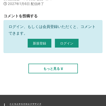
2027年1月6日 配信終了
コメントを投稿する
ログイン、もしくは会員登録いただくと、コメント
できます。
新規登録
ログイン
もっと見る