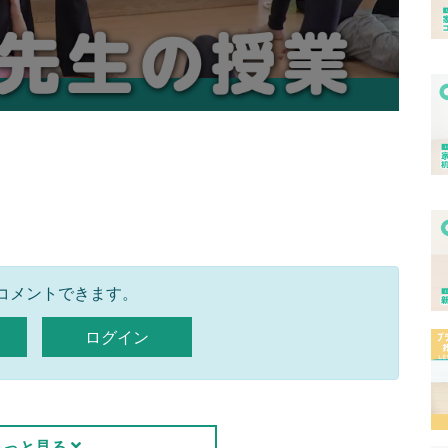
コメントできます。
ログイン
もっと見る