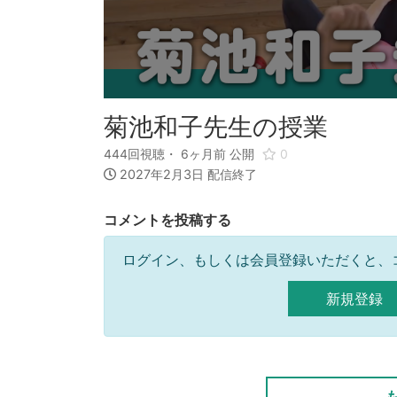
菊池和子先生の授業
444回視聴・
6ヶ月前
公開
0
2027年2月3日 配信終了
コメントを投稿する
ログイン、もしくは会員登録いただくと、
新規登録